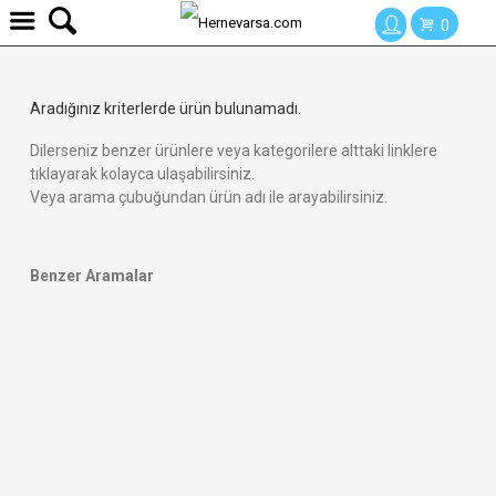
0
Aradığınız kriterlerde ürün bulunamadı.
Dilerseniz benzer ürünlere veya kategorilere alttaki linklere
tıklayarak kolayca ulaşabilirsiniz.
Veya arama çubuğundan ürün adı ile arayabilirsiniz.
Benzer Aramalar